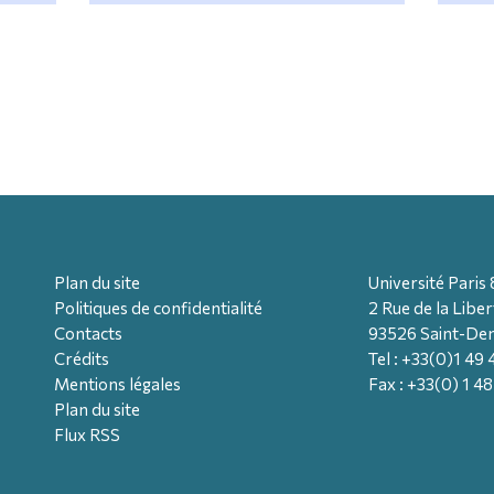
Plan du site
Université Paris 
Politiques de confidentialité
2 Rue de la Liber
Contacts
93526 Saint-Den
Crédits
Tel : +33(0)1 49
Mentions légales
Fax : +33(0) 1 4
Plan du site
Flux RSS