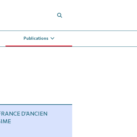
Publications
FRANCE D’ANCIEN
GIME