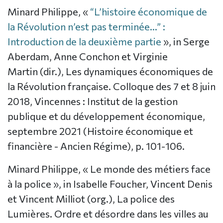
Minard Philippe, «
“L’histoire économique de
la Révolution n’est pas terminée…” :
Introduction de la deuxième partie
», in Serge
Aberdam, Anne Conchon et Virginie
Martin (dir.), Les dynamiques économiques de
la Révolution française. Colloque des 7 et 8 juin
2018, Vincennes : Institut de la gestion
publique et du développement économique,
septembre 2021 (Histoire économique et
financière - Ancien Régime), p. 101-106.
Minard Philippe, « Le monde des métiers face
à la police », in Isabelle Foucher, Vincent Denis
et Vincent Milliot (org.), La police des
Lumières. Ordre et désordre dans les villes au