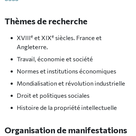
Thèmes de recherche
e
e
XVIII
et XIX
siècles. France et
Angleterre.
Travail, économie et société
Normes et institutions économiques
Mondialisation et révolution industrielle
Droit et politiques sociales
Histoire de la propriété intellectuelle
Organisation de manifestations