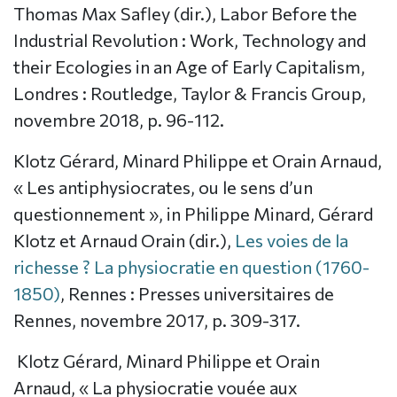
Thomas Max Safley (dir.), Labor Before the
Industrial Revolution : Work, Technology and
their Ecologies in an Age of Early Capitalism,
Londres : Routledge, Taylor & Francis Group,
novembre 2018, p. 96-112.
Klotz Gérard, Minard Philippe et Orain Arnaud,
« Les antiphysiocrates, ou le sens d’un
questionnement », in Philippe Minard, Gérard
Klotz et Arnaud Orain (dir.),
Les voies de la
richesse ? La physiocratie en question (1760-
1850)
, Rennes : Presses universitaires de
Rennes, novembre 2017, p. 309-317.
Klotz Gérard, Minard Philippe et Orain
Arnaud, « La physiocratie vouée aux