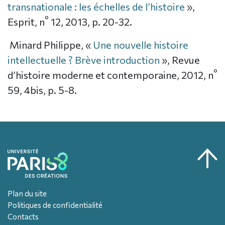
transnationale : les échelles de l’histoire
»,
°
Esprit, n
12, 2013, p. 20-32.
Minard Philippe, «
Une nouvelle histoire
intellectuelle ? Brève introduction
», Revue
°
d’histoire moderne et contemporaine, 2012, n
59, 4bis, p. 5-8.
Plan du site
Politiques de confidentialité
Contacts