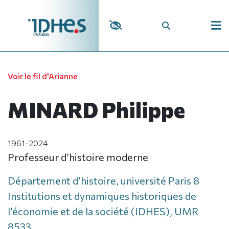
Panneau de gestion des cookies
Voir le fil d'Arianne
MINARD Philippe
1961-2024
Professeur d’histoire moderne
Département d’histoire, université Paris 8
Institutions et dynamiques historiques de
l’économie et de la société (IDHES), UMR
8533