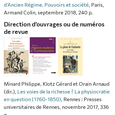
d’Ancien Régime. Pouvoirs et société
, Paris,
Armand Colin, septembre 2018, 240 p.
Direction d’ouvrages ou de numéros
de revue
Minard Philippe, Klotz Gérard et Orain Arnaud
(dir.),
Les voies de la richesse ? La physiocratie
en question (1760-1850)
, Rennes : Presses
universitaires de Rennes, novembre 2017, 336
p.