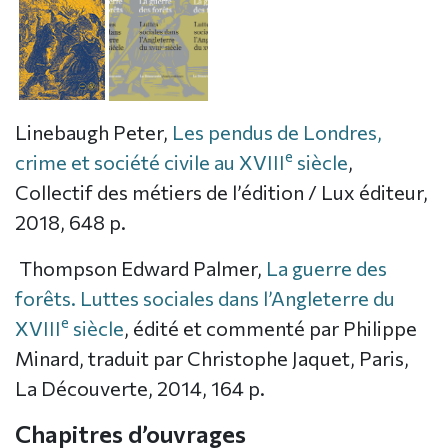
Linebaugh Peter,
Les pendus de Londres,
e
crime et société civile au XVIII
siècle
,
Collectif des métiers de l’édition / Lux éditeur,
2018, 648 p.
Thompson Edward Palmer,
La guerre des
forêts. Luttes sociales dans l’Angleterre du
e
XVIII
siècle
, édité et commenté par Philippe
Minard, traduit par Christophe Jaquet, Paris,
La Découverte, 2014, 164 p.
Chapitres d’ouvrages