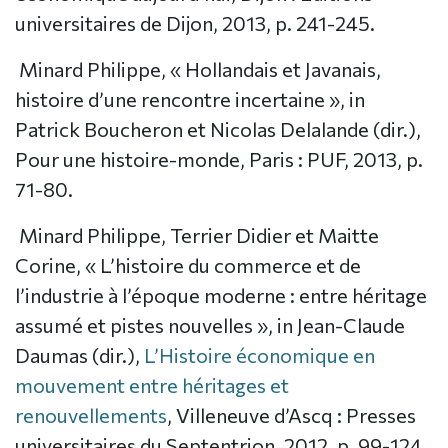
universitaires de Dijon, 2013, p. 241-245.
Minard Philippe, « Hollandais et Javanais,
histoire d’une rencontre incertaine », in
Patrick Boucheron et Nicolas Delalande (dir.),
Pour une histoire-monde, Paris : PUF, 2013, p.
71-80.
Minard Philippe, Terrier Didier et Maitte
Corine, « L’histoire du commerce et de
l’industrie à l’époque moderne : entre héritage
assumé et pistes nouvelles », in Jean-Claude
Daumas (dir.),
L’Histoire économique en
mouvement entre héritages et
renouvellements
, Villeneuve d’Ascq : Presses
universitaires du Septentrion, 2012, p. 99-124.