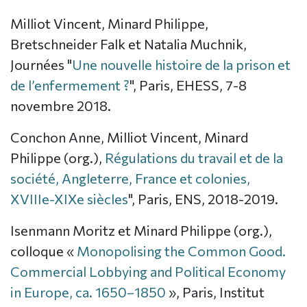
Milliot Vincent, Minard Philippe,
Bretschneider Falk et Natalia Muchnik,
Journées "
Une nouvelle histoire de la prison et
de l’enfermement ?
", Paris, EHESS, 7-8
novembre 2018.
Conchon Anne, Milliot Vincent, Minard
Philippe (org.),
Régulations du travail et de la
société, Angleterre, France et colonies,
XVIIIe-XIXe siècles
", Paris, ENS, 2018-2019.
Isenmann Moritz et Minard Philippe (org.),
colloque «
Monopolising the Common Good.
Commercial Lobbying and Political Economy
in Europe, ca. 1650–1850
», Paris, Institut