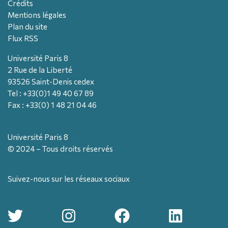
Crédits
Mentions légales
Plan du site
Flux RSS
Université Paris 8
2 Rue de la Liberté
93526 Saint-Denis cedex
Tel : +33(0)1 49 40 67 89
Fax : +33(0) 1 48 21 04 46
Université Paris 8
© 2024 – Tous droits réservés
Suivez-nous sur les réseaux sociaux