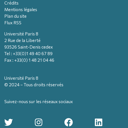
Crédits
Mentions légales
Plan du site
Flux RSS
Université Paris 8
2 Rue de la Liberté
93526 Saint-Denis cedex
Tel : +33(0)1 49 40 67 89
Fax : +33(0) 1 48 21 04 46
Université Paris 8
© 2024 – Tous droits réservés
Suivez-nous sur les réseaux sociaux