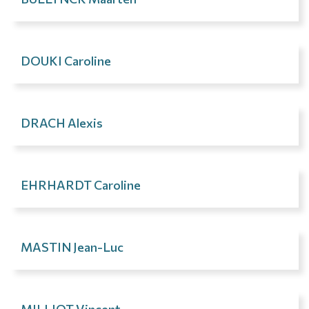
DOUKI Caroline
DRACH Alexis
EHRHARDT Caroline
MASTIN Jean-Luc