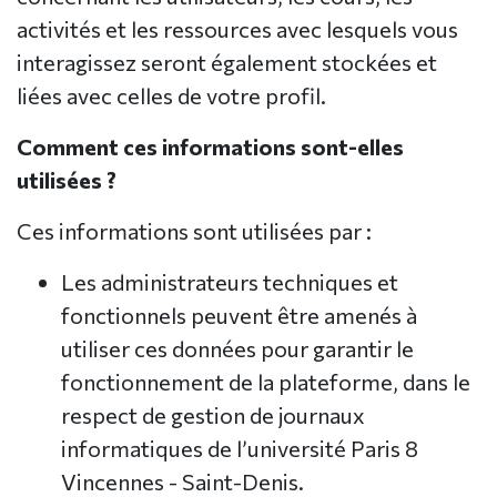
activités et les ressources avec lesquels vous
interagissez seront également stockées et
liées avec celles de votre profil.
Comment ces informations sont-elles
utilisées ?
Ces informations sont utilisées par :
Les administrateurs techniques et
fonctionnels peuvent être amenés à
utiliser ces données pour garantir le
fonctionnement de la plateforme, dans le
respect de gestion de journaux
informatiques de l’université Paris 8
Vincennes - Saint-Denis.