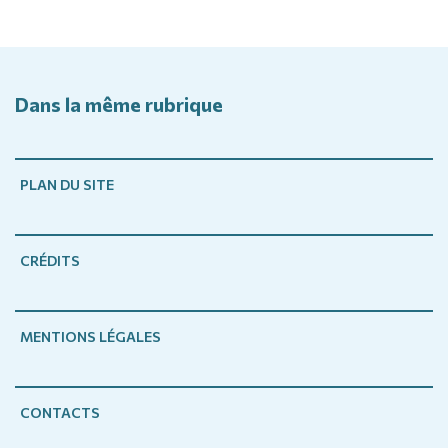
Dans la même rubrique
PLAN DU SITE
CRÉDITS
MENTIONS LÉGALES
CONTACTS