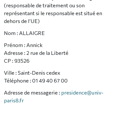
(responsable de traitement ou son
représentant si le responsable est situé en
dehors de l’UE)
Nom : ALLAIGRE
Prénom : Annick
Adresse : 2 rue de la Liberté
CP : 93526
Ville : Saint-Denis cedex
Téléphone : 01 49 40 67 00
Adresse de messagerie :
presidence@univ-
paris8.fr