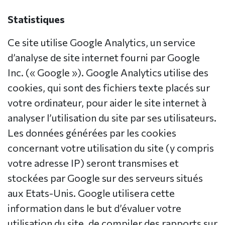
Statistiques
Ce site utilise Google Analytics, un service
d’analyse de site internet fourni par Google
Inc. (« Google »). Google Analytics utilise des
cookies, qui sont des fichiers texte placés sur
votre ordinateur, pour aider le site internet à
analyser l’utilisation du site par ses utilisateurs.
Les données générées par les cookies
concernant votre utilisation du site (y compris
votre adresse IP) seront transmises et
stockées par Google sur des serveurs situés
aux Etats-Unis. Google utilisera cette
information dans le but d’évaluer votre
utilisation du site, de compiler des rapports sur