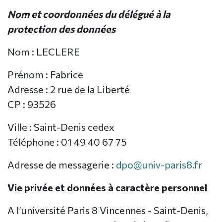
Nom et coordonnées du délégué à la
protection des données
Nom : LECLERE
Prénom : Fabrice
Adresse : 2 rue de la Liberté
CP : 93526
Ville : Saint-Denis cedex
Téléphone : 01 49 40 67 75
Adresse de messagerie :
dpo@univ-paris8.fr
Vie privée et données à caractère personnel
A l’université Paris 8 Vincennes - Saint-Denis,