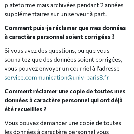
plateforme mais archivées pendant 2 années
supplémentaires sur un serveur à part.
Comment puis-je réclamer que mes données
à caractère personnel soient corrigées ?
Si vous avez des questions, ou que vous
souhaitez que des données soient corrigées,
vous pouvez envoyer un courriel à l’adresse
service.communication@univ-paris8.fr
Comment réclamer une copie de toutes mes
données à caractère personnel qui ont déjà
été recueillies ?
Vous pouvez demander une copie de toutes
les données à caractère personnel vous