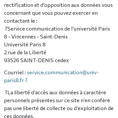
rectification et d’opposition aux données vous
concernant que vous pouvez exercer en
contactant le :
?Service communication de l’université Paris
8 - Vincennes - Saint-Denis
Université Paris 8
2 rue de la Liberté
93526 SAINT-DENIS cedex
Courriel :
service.communication@univ-
paris8.fr ?
?La liberté d’accès aux données à caractère
personnels présentes sur ce site n’en confère
pas une liberté de collecte ou d’exploitation de
ces données.