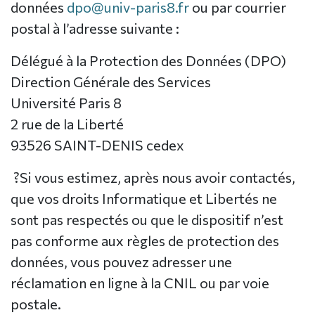
données
dpo@univ-paris8.fr
ou par courrier
postal à l’adresse suivante :
Délégué à la Protection des Données (DPO)
Direction Générale des Services
Université Paris 8
2 rue de la Liberté
93526 SAINT-DENIS cedex
?Si vous estimez, après nous avoir contactés,
que vos droits Informatique et Libertés ne
sont pas respectés ou que le dispositif n’est
pas conforme aux règles de protection des
données, vous pouvez adresser une
réclamation en ligne à la CNIL ou par voie
postale.