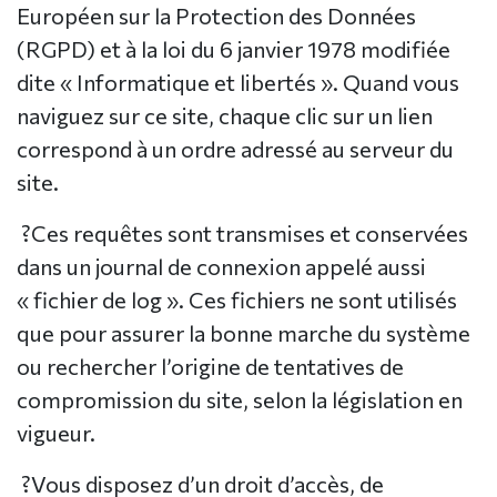
Européen sur la Protection des Données
(RGPD) et à la loi du 6 janvier 1978 modifiée
dite « Informatique et libertés ». Quand vous
naviguez sur ce site, chaque clic sur un lien
correspond à un ordre adressé au serveur du
site.
?Ces requêtes sont transmises et conservées
dans un journal de connexion appelé aussi
« fichier de log ». Ces fichiers ne sont utilisés
que pour assurer la bonne marche du système
ou rechercher l’origine de tentatives de
compromission du site, selon la législation en
vigueur.
?Vous disposez d’un droit d’accès, de