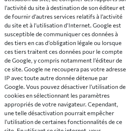
l’activité du site à destination de son éditeur et
de fournir d’autres services relatifs à l’activité
du site et à l’utilisation d’Internet. Google est
susceptible de communiquer ces données à
des tiers en cas d’obligation légale ou lorsque
ces tiers traitent ces données pour le compte
de Google, y compris notamment l’éditeur de
ce site. Google ne recoupera pas votre adresse
IP avec toute autre donnée détenue par
Google. Vous pouvez désactiver l’utilisation de
cookies en sélectionnant les paramètres
appropriés de votre navigateur. Cependant,
une telle désactivation pourrait empêcher
l’utilisation de certaines fonctionnalités de ce
site. En utilisant ce site internet, vous