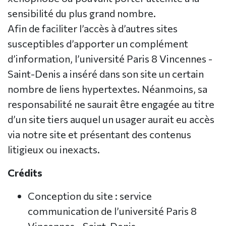
sensibilité du plus grand nombre.
Afin de faciliter l’accès à d’autres sites
susceptibles d’apporter un complément
d’information, l’université Paris 8 Vincennes -
Saint-Denis a inséré dans son site un certain
nombre de liens hypertextes. Néanmoins, sa
responsabilité ne saurait être engagée au titre
d’un site tiers auquel un usager aurait eu accès
via notre site et présentant des contenus
litigieux ou inexacts.
Crédits
Conception du site : service
communication de l’université Paris 8