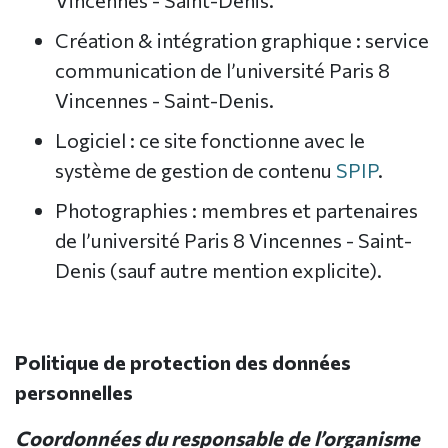
Vincennes - Saint-Denis.
Création & intégration graphique : service
communication de l’université Paris 8
Vincennes - Saint-Denis.
Logiciel : ce site fonctionne avec le
système de gestion de contenu
SPIP
.
Photographies : membres et partenaires
de l’université Paris 8 Vincennes - Saint-
Denis (sauf autre mention explicite).
Politique de protection des données
personnelles
Coordonnées du responsable de l’organisme