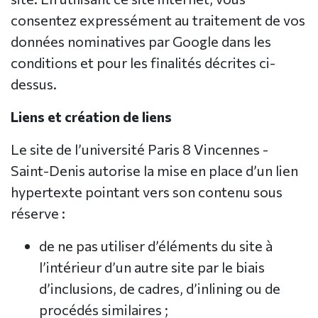
consentez expressément au traitement de vos
données nominatives par Google dans les
conditions et pour les finalités décrites ci-
dessus.
Liens et création de liens
Le site de l’université Paris 8 Vincennes -
Saint-Denis autorise la mise en place d’un lien
hypertexte pointant vers son contenu sous
réserve :
de ne pas utiliser d’éléments du site à
l’intérieur d’un autre site par le biais
d’inclusions, de cadres, d’inlining ou de
procédés similaires ;