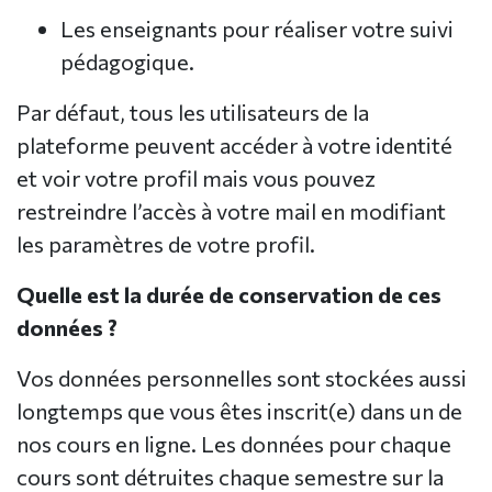
Les enseignants pour réaliser votre suivi
pédagogique.
Par défaut, tous les utilisateurs de la
plateforme peuvent accéder à votre identité
et voir votre profil mais vous pouvez
restreindre l’accès à votre mail en modifiant
les paramètres de votre profil.
Quelle est la durée de conservation de ces
données ?
Vos données personnelles sont stockées aussi
longtemps que vous êtes inscrit(e) dans un de
nos cours en ligne. Les données pour chaque
cours sont détruites chaque semestre sur la