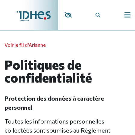
Panneau de gestion des cookies
Voir le fil d'Arianne
Politiques de
confidentialité
Protection des données à caractère
personnel
Toutes les informations personnelles
collectées sont soumises au Règlement