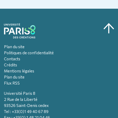
Plan du site
Politiques de confidentialité
Contacts
Crédits
Mentions légales
Plan du site
Flux RSS
Université Paris 8
2 Rue de la Liberté
93526 Saint-Denis cedex
Tel : +33(0)1 49 40 67 89
Fax : +33(0) 1 48 21 04 46