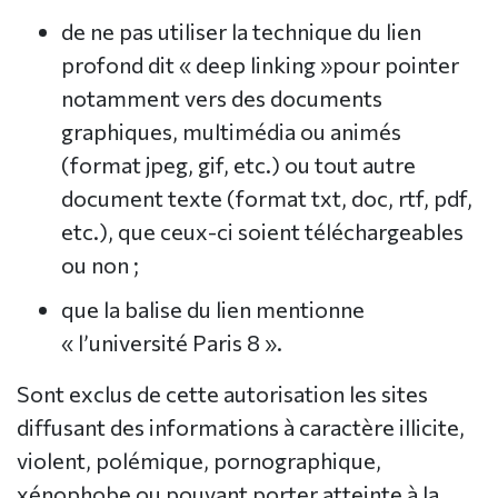
de ne pas utiliser la technique du lien
profond dit « deep linking »pour pointer
notamment vers des documents
graphiques, multimédia ou animés
(format jpeg, gif, etc.) ou tout autre
document texte (format txt, doc, rtf, pdf,
etc.), que ceux-ci soient téléchargeables
ou non ;
que la balise du lien mentionne
« l’université Paris 8 ».
Sont exclus de cette autorisation les sites
diffusant des informations à caractère illicite,
violent, polémique, pornographique,
xénophobe ou pouvant porter atteinte à la