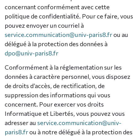
concernant conformément avec cette
politique de confidentialité. Pour ce faire, vous
pouvez envoyer un courriel à
service.communication@univ-paris8.fr
ou au
délégué à la protection des données à
dpo@univ-paris8.fr
Conformément à la réglementation sur les
données à caractère personnel, vous disposez
de droits d’accès, de rectification, de
suppression des informations qui vous
concernent. Pour exercer vos droits
Informatique et Libertés, vous pouvez vous
adresser au
service.communication@univ-
paris8.fr
ou à notre délégué à la protection des