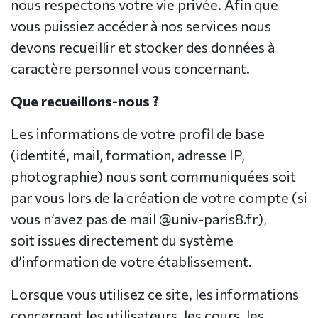
nous respectons votre vie privée. Afin que
vous puissiez accéder à nos services nous
devons recueillir et stocker des données à
caractère personnel vous concernant.
Que recueillons-nous ?
Les informations de votre profil de base
(identité, mail, formation, adresse IP,
photographie) nous sont communiquées soit
par vous lors de la création de votre compte (si
vous n’avez pas de mail @univ-paris8.fr),
soit issues directement du système
d’information de votre établissement.
Lorsque vous utilisez ce site, les informations
concernant les utilisateurs, les cours, les