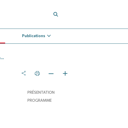
Publications
..
PRÉSENTATION
PROGRAMME